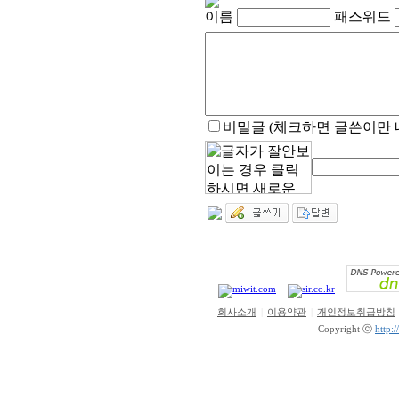
이름
패스워드
비밀글 (체크하면 글쓴이만 
회사소개
|
이용약관
|
개인정보취급방침
Copyright ⓒ
http: