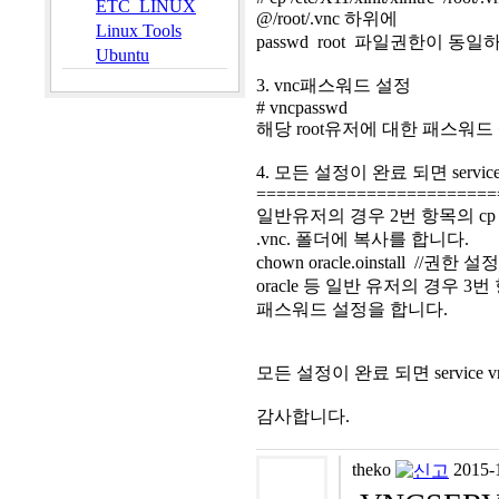
ETC_LINUX
@/root/.vnc 하위에
Linux Tools
passwd root 파일권한이 
Ubuntu
3. vnc패스워드 설정
# vncpasswd
해당 root유저에 대한 패스워드
4. 모든 설정이 완료 되면 service vnc
========================
일반유저의 경우 2번 항목의 cp
.vnc. 폴더에 복사를 합니다.
chown oracle.oinstall //권한 설정
oracle 등 일반 유저의 경우 3
패스워드 설정을 합니다.
모든 설정이 완료 되면 service vncse
감사합니다.
theko
2015-