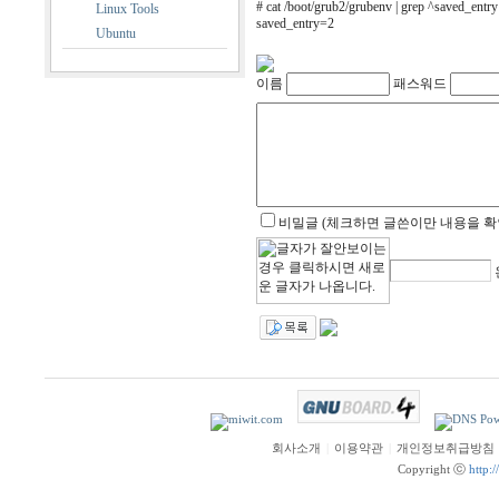
# cat /boot/grub2/grubenv | grep ^saved_entry
Linux Tools
saved_entry=2
Ubuntu
이름
패스워드
비밀글 (체크하면 글쓴이만 내용을 확
회사소개
|
이용약관
|
개인정보취급방침
Copyright ⓒ
http: